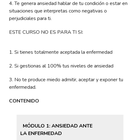
4. Te genera ansiedad hablar de tu condición o estar en
situaciones que interpretas como negativas o
perjudiciales para ti.
ESTE CURSO NO ES PARA TI SI:
1. Si tienes totalmente aceptada la enfermedad
2. Si gestionas al 100% tus niveles de ansiedad
3. No te produce miedo admitir, aceptar y exponer tu
enfermedad.
CONTENIDO
MÓDULO 1: ANSIEDAD ANTE
LA ENFERMEDAD