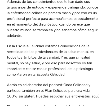
Además de los conocimientos que le han dado sus
largos años de estudio y experiencia trabajando, conoce
la enfermedad celiaca de primera mano y por eso es un
profesional perfecto para acompañarnos especialmente
en el momento del diagnóstico, cuando parece que
nuestro mundo se tambalea y no sabemos cómo seguir
adelante.
En la Escuela Celicidad estamos convencidos de la
necesidad de los profesionales de la salud mental en
todos los ámbitos de la sanidad. Y es que sin salud
mental, no hay salud, y por eso para nosotros es tan
importante contar con un profesional de la psicología
como Aarón en la Escuela Celicidad.
Aarón es colaborador del podcast Onda Celicidad y
participa también en el Plan Celicidad para una vida
100% sin gluten. Puedes escuchar sus entrevistas, aquí.