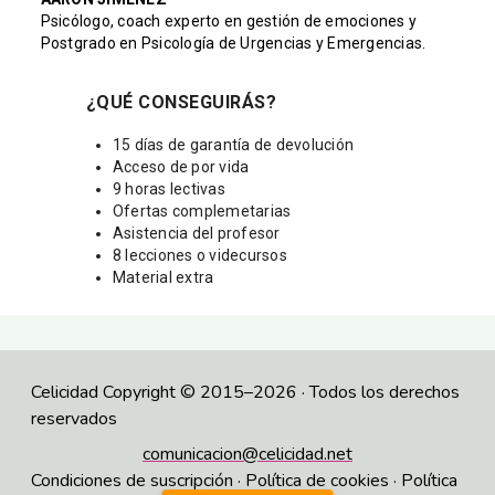
Psicólogo, coach experto en gestión de emociones y
Postgrado en Psicología de Urgencias y Emergencias.
¿QUÉ CONSEGUIRÁS?
15 días de garantía de devolución
Acceso de por vida
9 horas lectivas
Ofertas complemetarias
Asistencia del profesor
8 lecciones o videcursos
Material extra
Celicidad Copyright © 2015–2026 · Todos los derechos
reservados
comunicacion@celicidad.net
Condiciones de suscripción
·
Política de cookies
·
Política