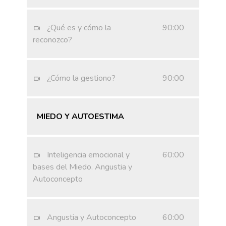
¿Qué es y cómo la
90:00
reconozco?
¿Cómo la gestiono?
90:00
MIEDO Y AUTOESTIMA
Inteligencia emocional y
60:00
bases del Miedo. Angustia y
Autoconcepto
Angustia y Autoconcepto
60:00