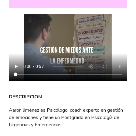
DESCRIPCION
Aarón Jiménez es Psicólogo, coach experto en gestión
de emociones y tiene un Postgrado en Psicología de
Urgencias y Emergencias.