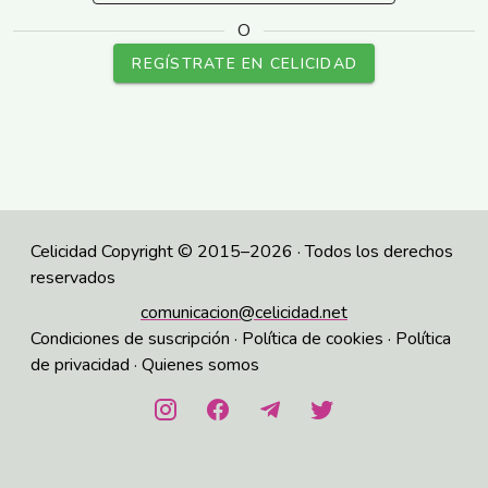
O
REGÍSTRATE EN CELICIDAD
Celicidad Copyright © 2015–2026 · Todos los derechos
reservados
comunicacion@celicidad.net
Condiciones de suscripción
·
Política de cookies
·
Política
de privacidad
·
Quienes somos